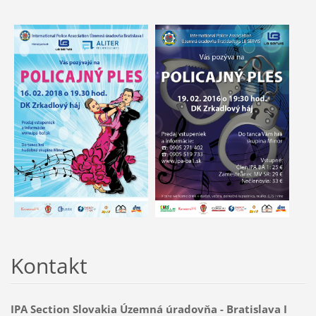
Kontakt
IPA Section Slovakia Územná úradovňa - Bratislava I