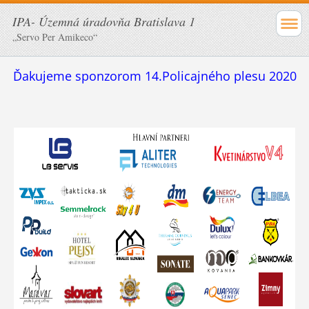
IPA- Územná úradovňa Bratislava 1
„Servo Per Amikeco“
Ďakujeme sponzorom 14.Policajného plesu 2020